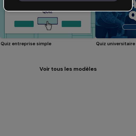
Quiz entreprise simple
Quiz universitaire
Voir tous les modèles