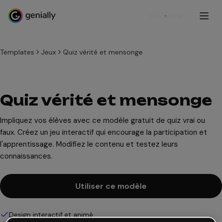
S'inscrire
Templates
Jeux
Quiz vérité et mensonge
Quiz vérité et mensonge
Impliquez vos élèves avec ce modèle gratuit de quiz vrai ou
faux. Créez un jeu interactif qui encourage la participation et
l'apprentissage. Modifiez le contenu et testez leurs
connaissances.
Utiliser ce modèle
Design interactif et animé