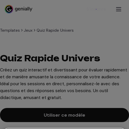
S'inscrire
Templates
Jeux
Quiz Rapide Univers
Quiz Rapide Univers
Créez un quiz interactif et divertissant pour évaluer rapidement
et de manière amusante la connaissance de votre audience.
Idéal pour les sessions en direct, personnalisez-le avec des
questions et des réponses selon vos besoins. Un outil
didactique, amusant et gratuit.
Utiliser ce modèle