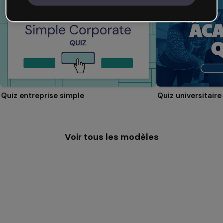
Quiz entreprise simple
Quiz universitaire
Voir tous les modèles