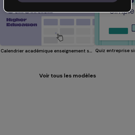
Quiz entreprise s
Calendrier académique enseignement supérieur
Voir tous les modèles