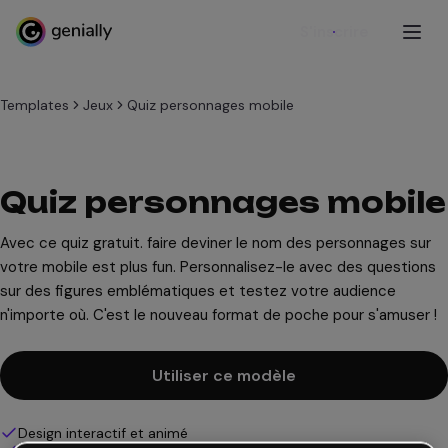
S'inscrire
Templates
Jeux
Quiz personnages mobile
Quiz personnages mobile
Avec ce quiz gratuit. faire deviner le nom des personnages sur
votre mobile est plus fun. Personnalisez-le avec des questions
sur des figures emblématiques et testez votre audience
n'importe où. C'est le nouveau format de poche pour s'amuser !
Utiliser ce modèle
Design interactif et animé