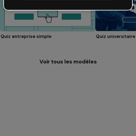
Quiz entreprise simple
Quiz universitaire
Voir tous les modèles