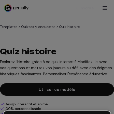
S'inscrire
Templates
Quizzes y encuestas
Quiz histoire
Quiz histoire
Explorez l'histoire grâce à ce quiz interactif. Modifiez-le avec
vos questions et mettez vos joueurs au défi avec des énigmes
historiques fascinantes. Personnaliser l'expérience éducative.
Utiliser ce modèle
Design interactif et animé
100% personnalisable
Ajoutez audio, vidéo et multimédia