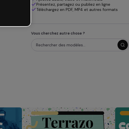
Présentez, partagez ou publiez en ligne
Téléchargez en PDF, MP4 et autres formats
Vous cherchez autre chose ?