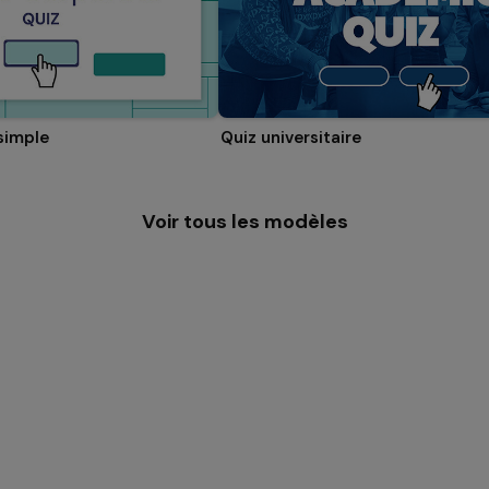
simple
Quiz universitaire
Voir tous les modèles