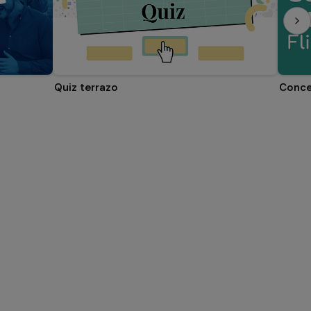
Quiz terrazo
Conce