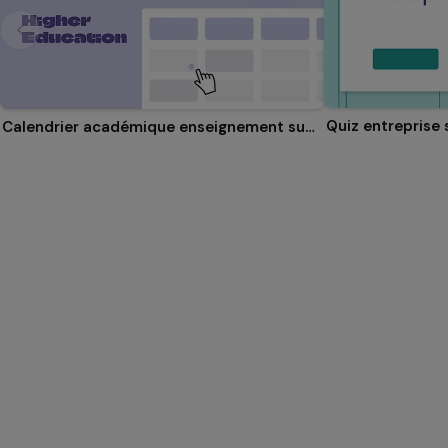
Quiz entreprise 
Calendrier académique enseignement supérieur