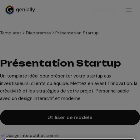
S'inscrire
Templates
Diaporamas
Présentation Startup
Présentation Startup
Un template idéal pour présenter votre startup aux
investisseurs, clients ou équipe. Mettez en avant l'innovation, la
créativité et les stratégies de votre projet. Personnalisable
avec un design interactif et moderne.
Utiliser ce modèle
Design interactif et animé