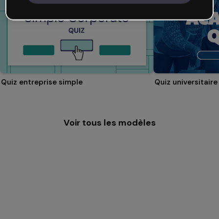
Quiz entreprise simple
Quiz universitaire
Voir tous les modèles