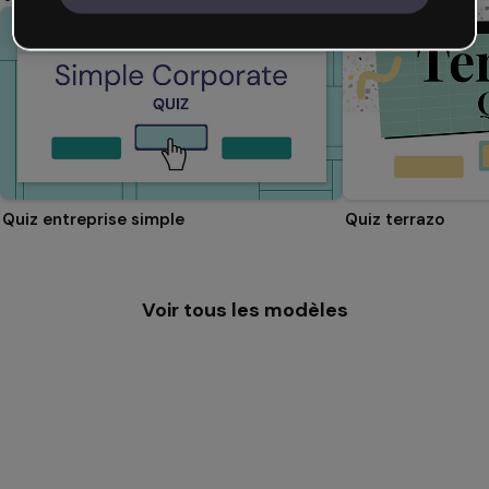
Quiz entreprise simple
Quiz terrazo
Voir tous les modèles