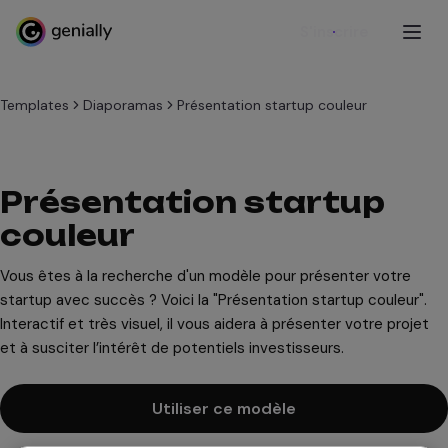
S'inscrire
Templates
Diaporamas
Présentation startup couleur
Présentation startup
couleur
Vous êtes à la recherche d'un modèle pour présenter votre
startup avec succès ? Voici la "Présentation startup couleur".
Interactif et très visuel, il vous aidera à présenter votre projet
et à susciter l’intérêt de potentiels investisseurs.
Utiliser ce modèle