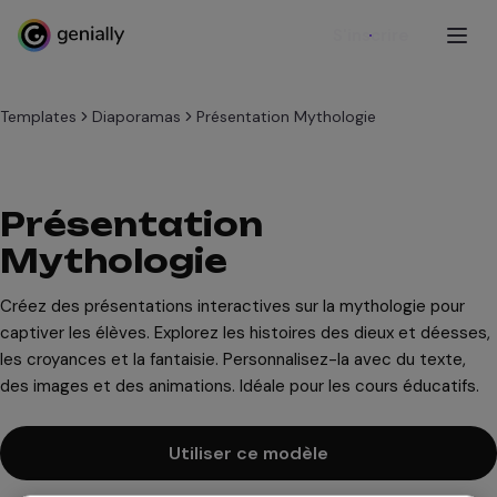
S'inscrire
Templates
Diaporamas
Présentation Mythologie
Présentation
Mythologie
Créez des présentations interactives sur la mythologie pour
captiver les élèves. Explorez les histoires des dieux et déesses,
les croyances et la fantaisie. Personnalisez-la avec du texte,
des images et des animations. Idéale pour les cours éducatifs.
Utiliser ce modèle