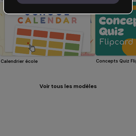
Concepts Quiz Fl
Calendrier école
Voir tous les modèles