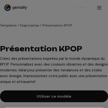
S'inscrire
Templates
Diaporamas
Présentation KPOP
Présentation KPOP
Créez des présentations inspirées par le monde dynamique du
KPOP. Personnalisez avec des couleurs vibrantes et des designs
modernes. Idéal pour présenter des tendances et des styles
avec énergie. Impressionnez votre public avec une présentation
unique et attrayante!
Utiliser ce modèle