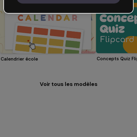
Concepts Quiz Fl
Calendrier école
Voir tous les modèles