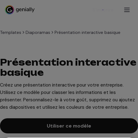
S'inscrire
Templates
Diaporamas
Présentation interactive basique
Présentation interactive
basique
Créez une présentation interactive pour votre entreprise.
Utilisez ce modèle pour classer les informations et les
présenter. Personnalisez-le à votre goût, supprimez ou ajoutez
des diapositives et utilisez les couleurs de votre entreprise.
Utiliser ce modèle