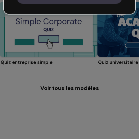
Quiz entreprise simple
Quiz universitaire
Voir tous les modèles