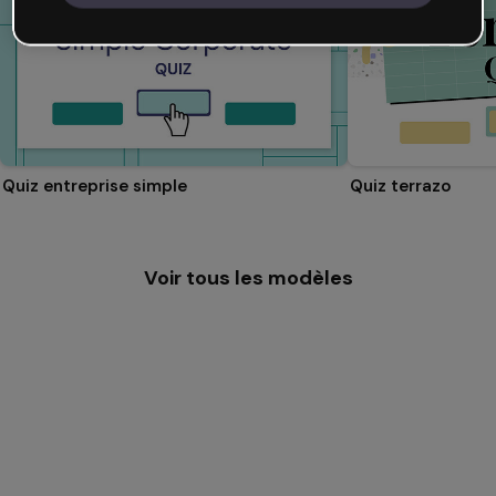
Quiz entreprise simple
Quiz terrazo
Voir tous les modèles