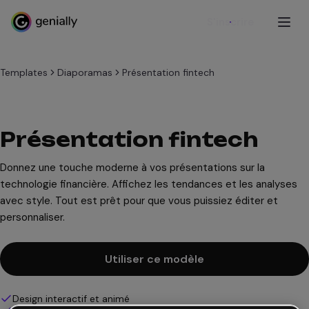
S'inscrire
Templates
Diaporamas
Présentation fintech
Présentation fintech
Donnez une touche moderne à vos présentations sur la
technologie financière. Affichez les tendances et les analyses
avec style. Tout est prêt pour que vous puissiez éditer et
personnaliser.
Utiliser ce modèle
Design interactif et animé