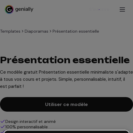
S'inscrire
Templates
Diaporamas
Présentation essentielle
Présentation essentielle
Ce modèle gratuit Présentation essentielle minimaliste s'adapte
à tous vos cours et projets. Simple, personnalisable, intuitif, il
est parfait !
Utiliser ce modèle
Design interactif et animé
100% personnalisable
Ajoutez audio, vidéo et multimédia