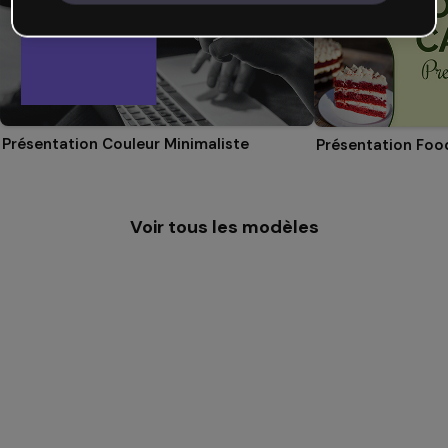
Présentation Couleur Minimaliste
Présentation Foo
Voir tous les modèles