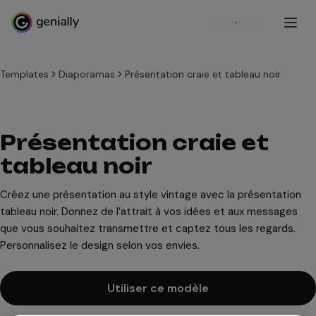
S'inscrire
Templates
Diaporamas
Présentation craie et tableau noir
Présentation craie et
tableau noir
Créez une présentation au style vintage avec la présentation
tableau noir. Donnez de l’attrait à vos idées et aux messages
que vous souhaitez transmettre et captez tous les regards.
Personnalisez le design selon vos envies.
Utiliser ce modèle