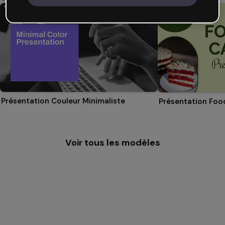
Présentation Couleur Minimaliste
Présentation Foo
Voir tous les modèles