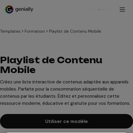
S'inscrire
Templates
Formation
Playlist de Contenu Mobile
Playlist de Contenu
Mobile
Créez une liste interactive de contenus adaptée aux appareils
mobiles. Parfaite pour la consommation séquentielle de
contenus par les étudiants. Éditez et personnalisez cette
ressource moderne, éducative et gratuite pour vos formations.
Utiliser ce modèle