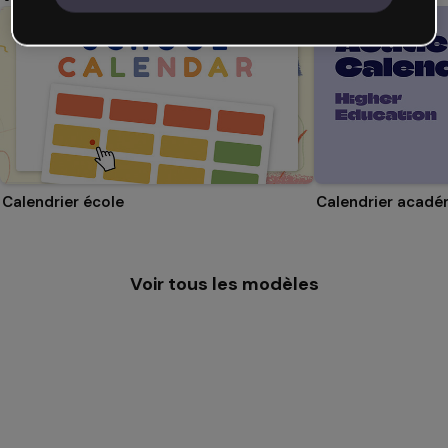
Calendrier école
Voir tous les modèles