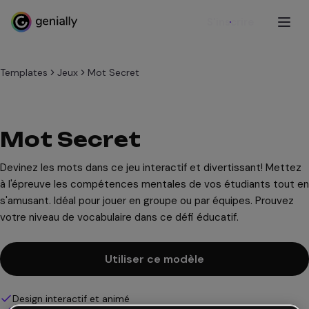
S'inscrire
Templates
Jeux
Mot Secret
Mot Secret
Devinez les mots dans ce jeu interactif et divertissant! Mettez
à l'épreuve les compétences mentales de vos étudiants tout en
s'amusant. Idéal pour jouer en groupe ou par équipes. Prouvez
votre niveau de vocabulaire dans ce défi éducatif.
Utiliser ce modèle
Design interactif et animé