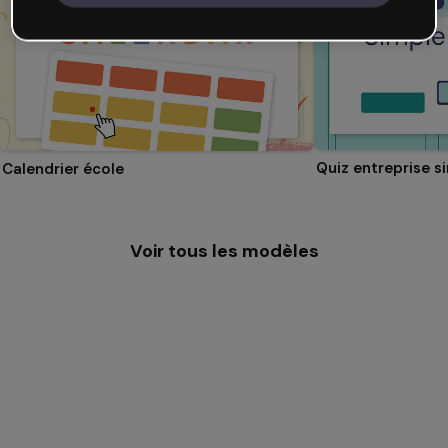
Quiz entreprise s
Calendrier école
Voir tous les modèles