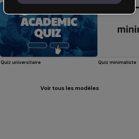
Quiz universitaire
Quiz minimaliste
Voir tous les modèles