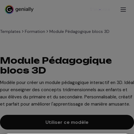
S'inscrire
Templates
Formation
Module Pédagogique blocs 3D
Module Pédagogique
blocs 3D
Modèle pour créer un module pédagogique interactif en 3D. Idéal
pour enseigner des concepts tridimensionnels aux enfants et
aux élèves du primaire et du secondaire. Personnalisable, créatif
et parfait pour améliorer l'apprentissage de manière amusante.
Utiliser ce modèle