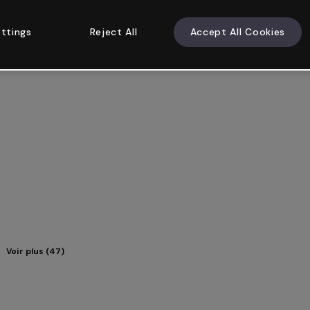
ttings
Reject All
Accept All Cookies
Voir plus (47)