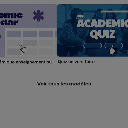
Quiz universitaire
Calendrier académique enseignement supérieur
Voir tous les modèles