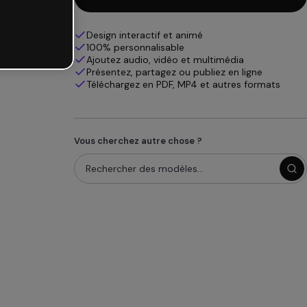
Design interactif et animé
100% personnalisable
Ajoutez audio, vidéo et multimédia
Présentez, partagez ou publiez en ligne
Téléchargez en PDF, MP4 et autres formats
Vous cherchez autre chose ?