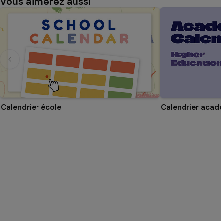
Vous aimerez aussi
Calendrier école