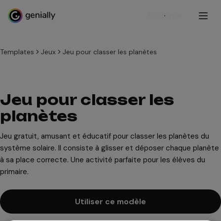
S'inscrire
Templates
Jeux
Jeu pour classer les planètes
Jeu pour classer les
planètes
Jeu gratuit, amusant et éducatif pour classer les planètes du
système solaire. Il consiste à glisser et déposer chaque planète
à sa place correcte. Une activité parfaite pour les élèves du
primaire.
Utiliser ce modèle