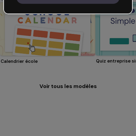
Quiz entreprise s
Calendrier école
Voir tous les modèles