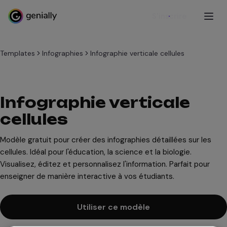
S'inscrire
Templates
Infographies
Infographie verticale cellules
Infographie verticale
cellules
Modèle gratuit pour créer des infographies détaillées sur les
cellules. Idéal pour l'éducation, la science et la biologie.
Visualisez, éditez et personnalisez l'information. Parfait pour
enseigner de manière interactive à vos étudiants.
Utiliser ce modèle