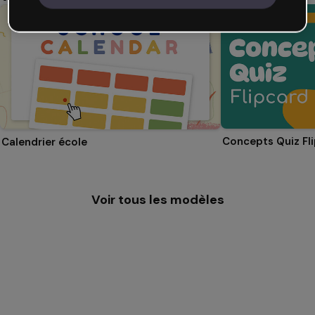
Concepts Quiz Fl
Calendrier école
Voir tous les modèles