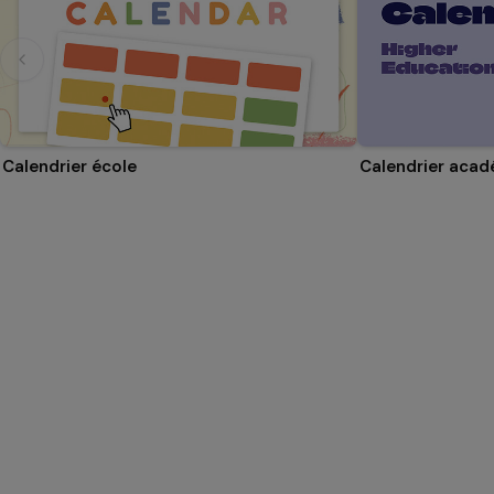
Calendrier école