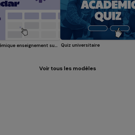
Quiz universitaire
Calendrier académique enseignement supérieur
Voir tous les modèles