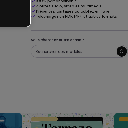
100% personnalisable
Ajoutez audio, vidéo et multimédia
Présentez, partagez ou publiez en ligne
Téléchargez en PDF, MP4 et autres formats
Vous cherchez autre chose ?