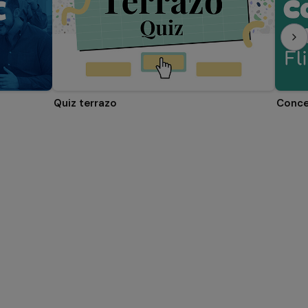
Quiz terrazo
Conce