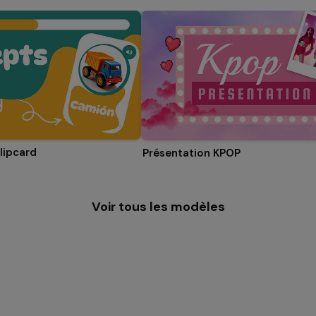
lipcard
Présentation KPOP
Voir tous les modèles