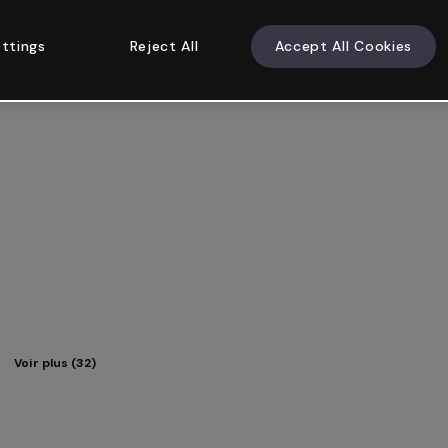
ttings
Reject All
Accept All Cookies
Voir plus (32)