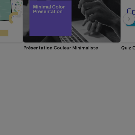
Présentation Couleur Minimaliste
Quiz 