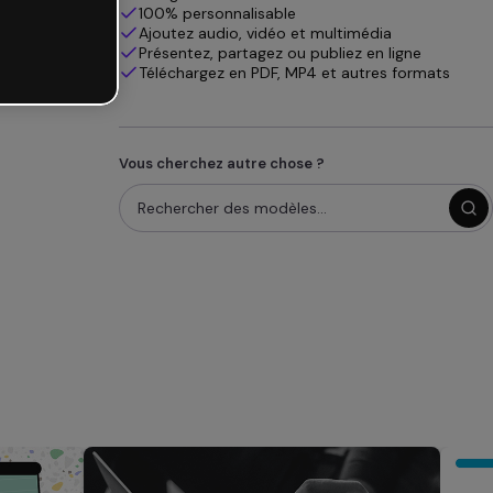
100% personnalisable
Ajoutez audio, vidéo et multimédia
Présentez, partagez ou publiez en ligne
Téléchargez en PDF, MP4 et autres formats
Vous cherchez autre chose ?