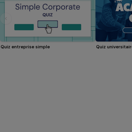
Quiz entreprise simple
Quiz universitair