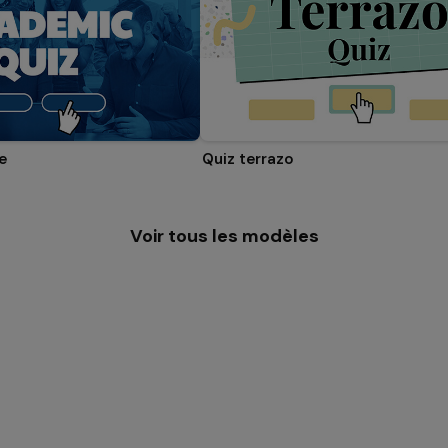
e
Quiz terrazo
Voir tous les modèles