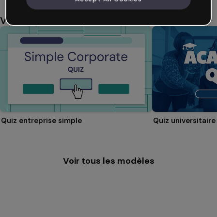
Vous aimerez aussi
Quiz entreprise simple
Quiz universitaire
Voir tous les modèles