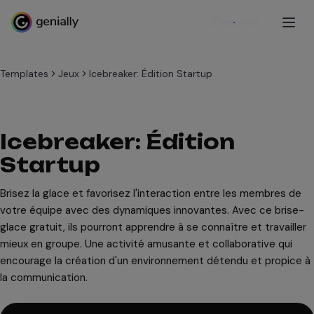
S'inscrire
Templates
Jeux
Icebreaker: Édition Startup
Icebreaker: Édition
Startup
Brisez la glace et favorisez l'interaction entre les membres de
votre équipe avec des dynamiques innovantes. Avec ce brise-
glace gratuit, ils pourront apprendre à se connaître et travailler
mieux en groupe. Une activité amusante et collaborative qui
encourage la création d'un environnement détendu et propice à
la communication.