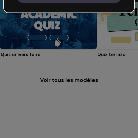
Quiz universitaire
Quiz terrazo
Voir tous les modèles