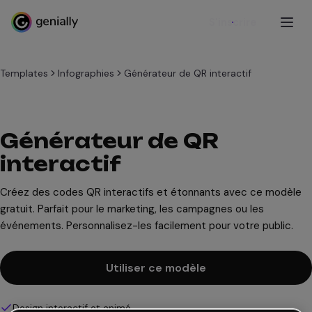
S'inscrire
Templates
Infographies
Générateur de QR interactif
Générateur de QR
interactif
Créez des codes QR interactifs et étonnants avec ce modèle
gratuit. Parfait pour le marketing, les campagnes ou les
événements. Personnalisez-les facilement pour votre public.
Utiliser ce modèle
Design interactif et animé