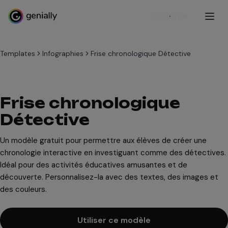
S'inscrire
Templates
Infographies
Frise chronologique Détective
Frise chronologique
Détective
Un modèle gratuit pour permettre aux élèves de créer une
chronologie interactive en investiguant comme des détectives.
Idéal pour des activités éducatives amusantes et de
découverte. Personnalisez-la avec des textes, des images et
des couleurs.
Utiliser ce modèle