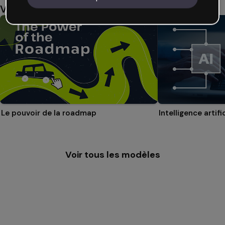
Vous aimerez aussi
Le pouvoir de la roadmap
Voir tous les modèles