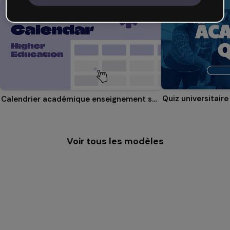
Quiz universitaire
Calendrier académique enseignement supérieur
Voir tous les modèles