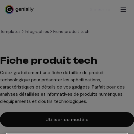
S'inscrire
Templates
Infographies
Fiche produit tech
Fiche produit tech
Créez gratuitement une fiche détaillée de produit
technologique pour présenter les spécifications,
caractéristiques et détails de vos gadgets. Parfait pour des
analyses détaillées et informatives de produits numériques,
d'équipements et d'outils technologiques.
Utiliser ce modèle