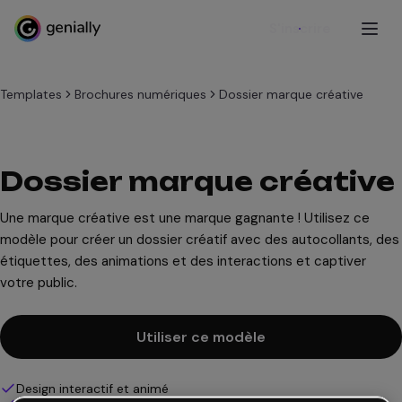
S'inscrire
Templates
Brochures numériques
Dossier marque créative
Dossier marque créative
Une marque créative est une marque gagnante ! Utilisez ce
modèle pour créer un dossier créatif avec des autocollants, des
étiquettes, des animations et des interactions et captiver
votre public.
Utiliser ce modèle
Design interactif et animé