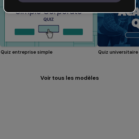
Quiz entreprise simple
Quiz universitaire
Voir tous les modèles