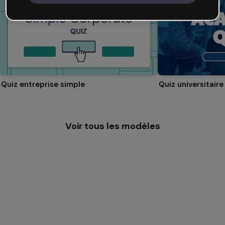
Quiz entreprise simple
Quiz universitaire
Voir tous les modèles