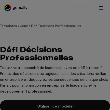
S'inscrire
Templates
Jeux
Défi Décisions Professionnelles
Défi Décisions
Professionnelles
Testez votre capacité de leadership avec ce défi interactif.
Prenez des décisions stratégiques dans des situations réelles
en entreprise et découvrez les conséquences de chaque choix.
Parfait pour la formation en entreprise, le leadership et le
développement professionnel.
Utiliser ce modèle