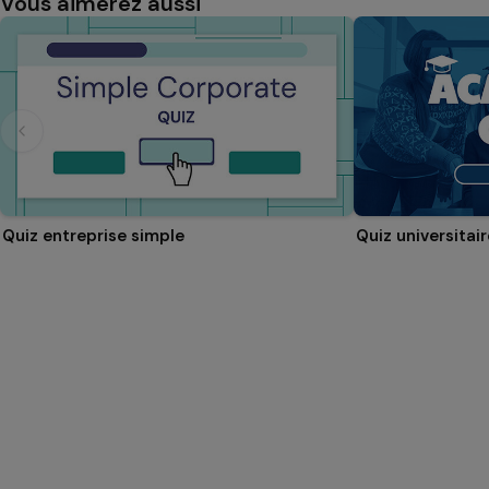
Vous aimerez aussi
Quiz entreprise simple
Quiz universitair