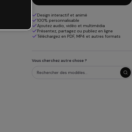
Design interactif et animé
100% personnalisable
Ajoutez audio, vidéo et multimédia
Présentez, partagez ou publiez en ligne
Téléchargez en PDF, MP4 et autres formats
Vous cherchez autre chose ?