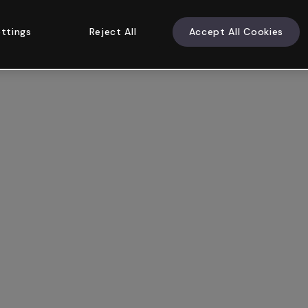
ttings
Reject All
Accept All Cookies