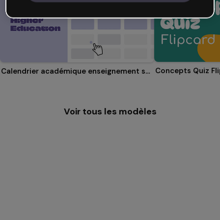
Concepts Quiz Fl
Calendrier académique enseignement supérieur
Voir tous les modèles