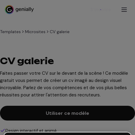
S'inscrire
Templates
Microsites
CV galerie
CV galerie
Faites passer votre CV sur le devant de la scène ! Ce modèle
gratuit vous permet de créer un cv imagé au design visuel
incroyable. Parlez de vos compétences et de vos plus belles
réussites pour attirer l'attention des recruteurs.
Utiliser ce modèle
Design interactif et animé