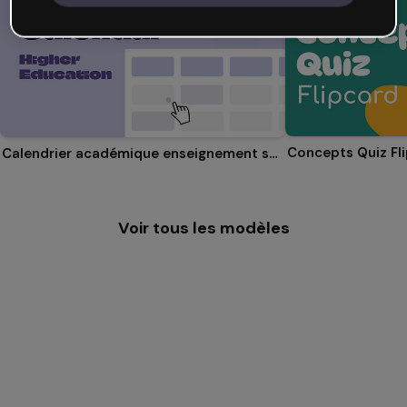
Concepts Quiz Fl
Calendrier académique enseignement supérieur
Voir tous les modèles