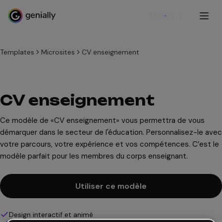
S'inscrire
Templates
Microsites
CV enseignement
CV enseignement
Ce modèle de «CV enseignement» vous permettra de vous
démarquer dans le secteur de l'éducation. Personnalisez-le avec
votre parcours, votre expérience et vos compétences. C’est le
modèle parfait pour les membres du corps enseignant.
Utiliser ce modèle
Design interactif et animé