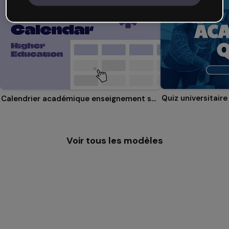
Quiz universitaire
Calendrier académique enseignement supérieur
Voir tous les modèles