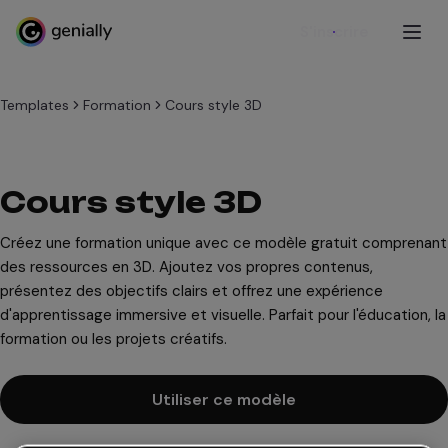
S'inscrire
Templates
Formation
Cours style 3D
Cours style 3D
Créez une formation unique avec ce modèle gratuit comprenant
des ressources en 3D. Ajoutez vos propres contenus,
présentez des objectifs clairs et offrez une expérience
d'apprentissage immersive et visuelle. Parfait pour l'éducation, la
formation ou les projets créatifs.
Utiliser ce modèle