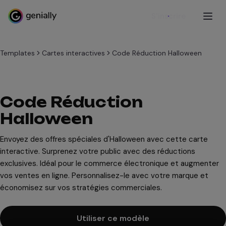
S'inscrire
Templates
Cartes interactives
Code Réduction Halloween
Code Réduction
Halloween
Envoyez des offres spéciales d'Halloween avec cette carte
interactive. Surprenez votre public avec des réductions
exclusives. Idéal pour le commerce électronique et augmenter
vos ventes en ligne. Personnalisez-le avec votre marque et
économisez sur vos stratégies commerciales.
Utiliser ce modèle