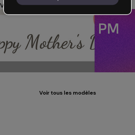
Vous aimerez aussi
Voir tous les modèles