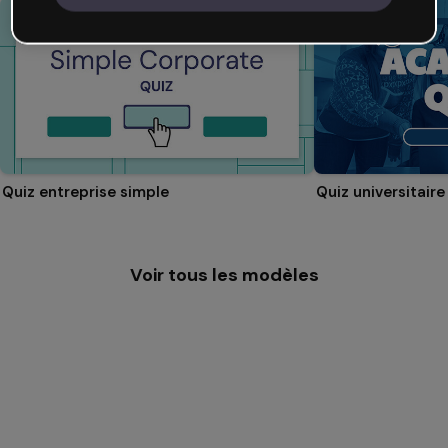
Quiz entreprise simple
Quiz universitaire
Voir tous les modèles