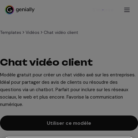
S'inscrire
Templates
Vidéos
Chat vidéo client
Chat vidéo client
Modèle gratuit pour créer un chat vidéo axé sur les entreprises.
Idéal pour partager des avis de clients ou résoudre des
questions via un chatbot. Parfait pour inclure sur les réseaux
sociaux, le web et plus encore. Favorise la communication
numérique.
Utiliser ce modèle