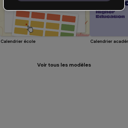
Calendrier école
Voir tous les modèles