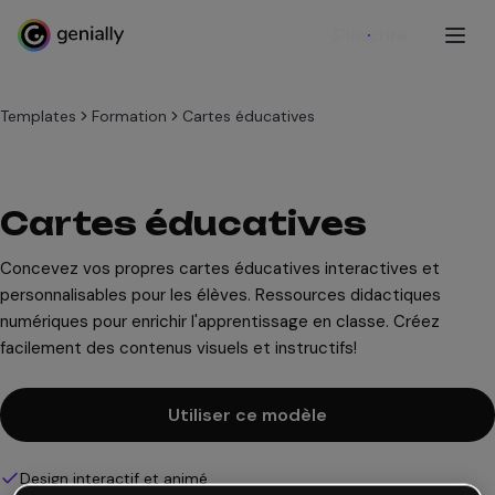
S'inscrire
Templates
Formation
Cartes éducatives
Cartes éducatives
Concevez vos propres cartes éducatives interactives et
personnalisables pour les élèves. Ressources didactiques
numériques pour enrichir l'apprentissage en classe. Créez
facilement des contenus visuels et instructifs!
Utiliser ce modèle
Design interactif et animé