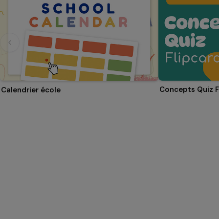
Concepts Quiz F
Calendrier école