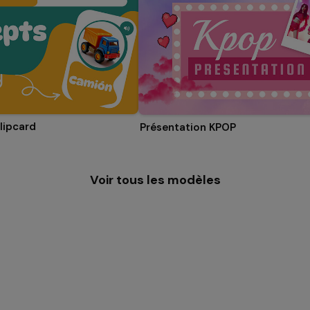
lipcard
Présentation KPOP
Voir tous les modèles