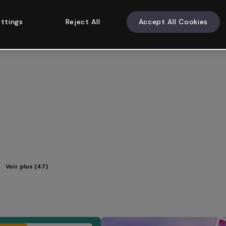
ttings
Reject All
Accept All Cookies
Voir plus (47)