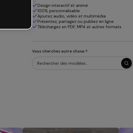
Design interactif et animé
100% personnalisable
Ajoutez audio, vidéo et multimédia
Présentez, partagez ou publiez en ligne
Téléchargez en PDF, MP4 et autres formats
Vous cherchez autre chose ?