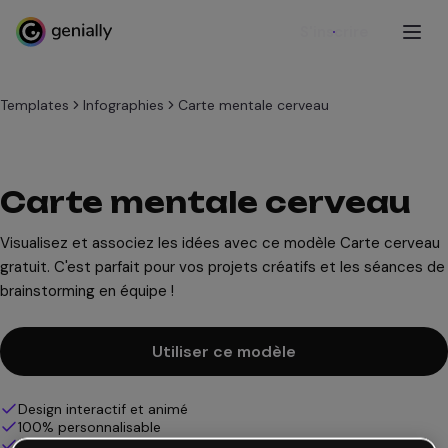
S'inscrire
Templates
Infographies
Carte mentale cerveau
Carte mentale cerveau
Visualisez et associez les idées avec ce modèle Carte cerveau
gratuit. C'est parfait pour vos projets créatifs et les séances de
brainstorming en équipe !
Utiliser ce modèle
Design interactif et animé
100% personnalisable
Ajoutez audio, vidéo et multimédia