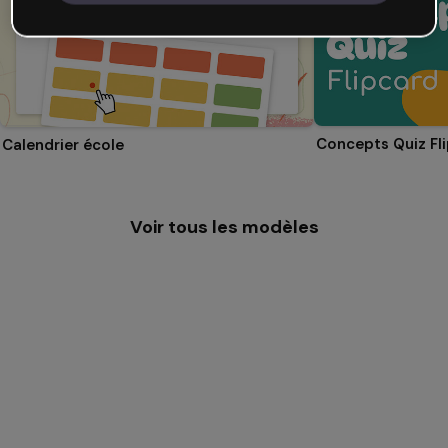
Concepts Quiz Fl
Calendrier école
Voir tous les modèles