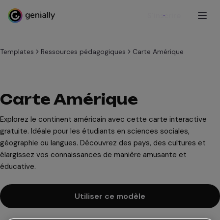
S'inscrire
Templates
Ressources pédagogiques
Carte Amérique
Carte Amérique
Explorez le continent américain avec cette carte interactive
gratuite. Idéale pour les étudiants en sciences sociales,
géographie ou langues. Découvrez des pays, des cultures et
élargissez vos connaissances de manière amusante et
éducative.
Utiliser ce modèle