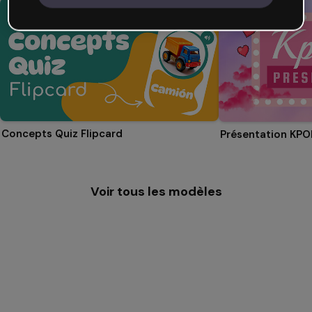
Concepts Quiz Flipcard
Présentation KPO
Voir tous les modèles