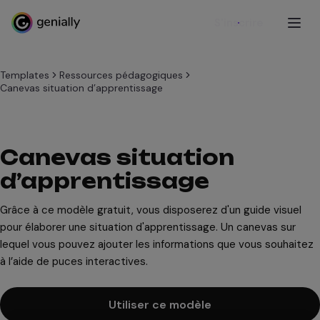
S'inscrire
Templates
Ressources pédagogiques
Canevas situation d’apprentissage
Canevas situation
d’apprentissage
Grâce à ce modèle gratuit, vous disposerez d'un guide visuel
pour élaborer une situation d'apprentissage. Un canevas sur
lequel vous pouvez ajouter les informations que vous souhaitez
à l’aide de puces interactives.
Utiliser ce modèle