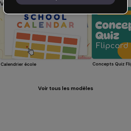
Vous aimerez aussi
Concepts Quiz Fl
Calendrier école
Voir tous les modèles