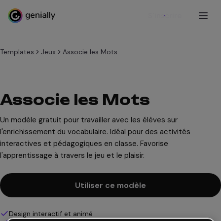
S'inscrire
Templates
Jeux
Associe les Mots
Associe les Mots
Un modèle gratuit pour travailler avec les élèves sur
l'enrichissement du vocabulaire. Idéal pour des activités
interactives et pédagogiques en classe. Favorise
l'apprentissage à travers le jeu et le plaisir.
Utiliser ce modèle
Design interactif et animé