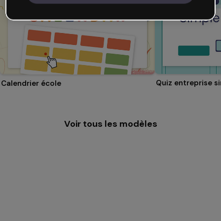
Quiz entreprise s
Calendrier école
Voir tous les modèles