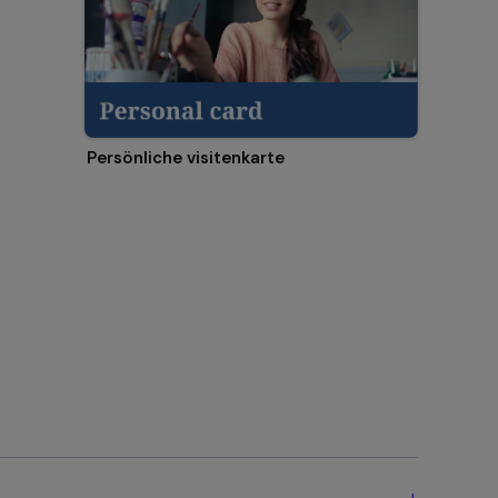
Persönliche visitenkarte
+