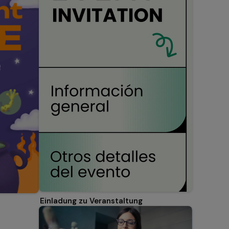
Einladung zu Veranstaltung