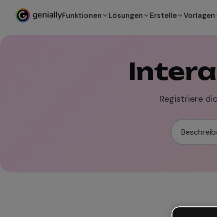
Funktionen
Lösungen
Erstelle
Vorlagen
Inter
Registriere di