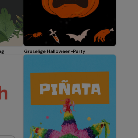
ng
Gruselige Halloween-Party