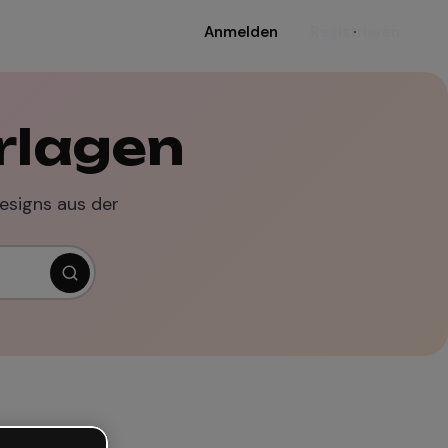
Anmelden
Registrieren
rlagen
Designs aus der