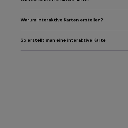
Warum interaktive Karten erstellen?
So erstellt man eine interaktive Karte