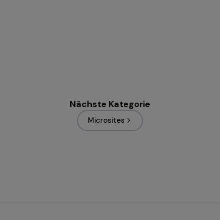
Nächste Kategorie
Microsites