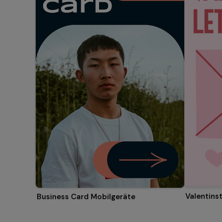
Valentins
Business Card Mobilgeräte