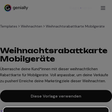
Registrieren
Templates
Weihnachten
Weihnachtsrabattkarte Mobilgeräte
Weihnachtsrabattkarte
Mobilgeräte
Überrasche deine Kund*innen mit dieser weihnachtlichen
Rabattkarte für Mobilgeräte. Voll anpassbar, um deine Verkäufe
zu pushen! Erreiche deine Marketingziele dieser Weihnachten.
Diese Vorlage verwenden
Interaktives und animiertes Design