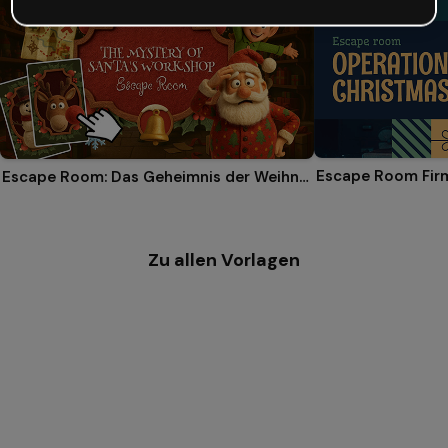
Escape Room: Das Geheimnis der Weihnachtswerkstatt
Zu allen Vorlagen