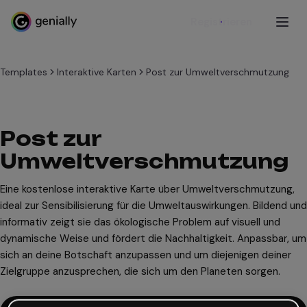
Registrieren
Templates
Interaktive Karten
Post zur Umweltverschmutzung
Post zur
Umweltverschmutzung
Eine kostenlose interaktive Karte über Umweltverschmutzung,
ideal zur Sensibilisierung für die Umweltauswirkungen. Bildend und
informativ zeigt sie das ökologische Problem auf visuell und
dynamische Weise und fördert die Nachhaltigkeit. Anpassbar, um
sich an deine Botschaft anzupassen und um diejenigen deiner
Zielgruppe anzusprechen, die sich um den Planeten sorgen.