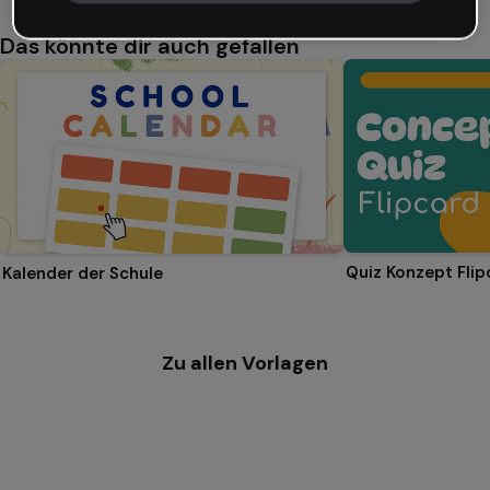
Das könnte dir auch gefallen
Quiz Konzept Flip
Kalender der Schule
Zu allen Vorlagen