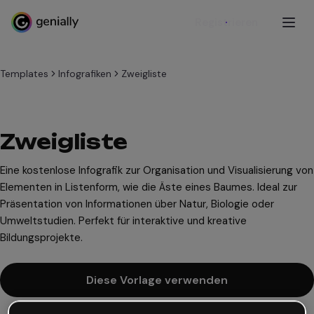
Registrieren
Templates
Infografiken
Zweigliste
Zweigliste
Eine kostenlose Infografik zur Organisation und Visualisierung von
Elementen in Listenform, wie die Äste eines Baumes. Ideal zur
Präsentation von Informationen über Natur, Biologie oder
Umweltstudien. Perfekt für interaktive und kreative
Bildungsprojekte.
Diese Vorlage verwenden