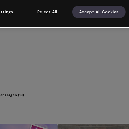
ttings
Reject All
Accept All Cookies
anzeigen (19)