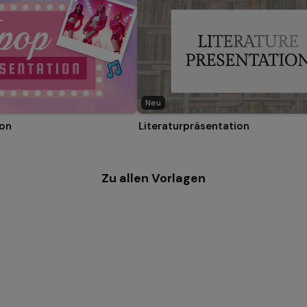
Neu
ion
Literaturpräsentation
Zu allen Vorlagen