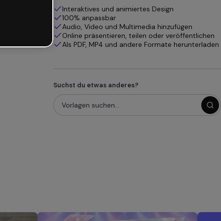
Interaktives und animiertes Design
100% anpassbar
Audio, Video und Multimedia hinzufügen
Online präsentieren, teilen oder veröffentlichen
Als PDF, MP4 und andere Formate herunterladen
Suchst du etwas anderes?