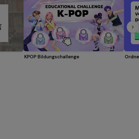
KPOP Bildungschallenge