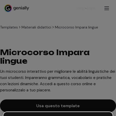
Registrati
Templates
Materiali didattici
Microcorso Impara lingue
Microcorso Impara
lingue
Un microcorso interattivo per migliorare le abilità linguistiche dei
tuoi studenti. Impareranno grammatica, vocabolario e pratiche
con lezioni dinamiche. Accedi a questo corso online e
personalizzalo a tuo piacere.
Usa questo template