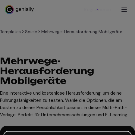
Registrieren
Templates
Spiele
Mehrwege-Herausforderung Mobilgeräte
Mehrwege-
Herausforderung
Mobilgeräte
Eine interaktive und kostenlose Herausforderung, um deine
Führungsfähigkeiten zu testen. Wähle die Optionen, die am
besten zu deiner Persönlichkeit passen, in dieser Multi-Path-
Vorlage. Perfekt für Unternehmensschulungen und E-Learning.
Diese Vorlage verwenden