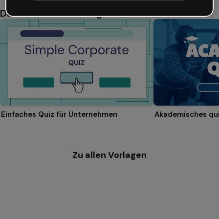
Das könnte dir auch gefallen
Einfaches Quiz für Unternehmen
Akademisches qu
Zu allen Vorlagen