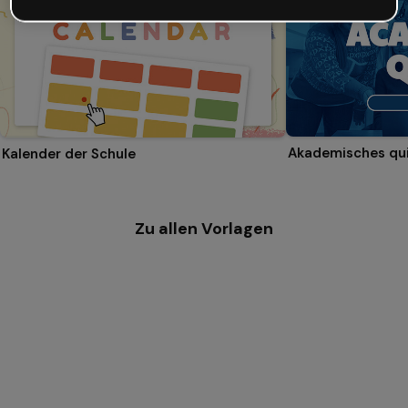
Akademisches qu
Kalender der Schule
Zu allen Vorlagen