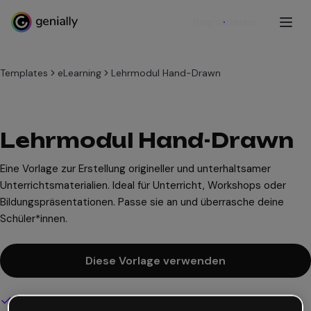
Registrieren
Templates
eLearning
Lehrmodul Hand-Drawn
Lehrmodul Hand-Drawn
Eine Vorlage zur Erstellung origineller und unterhaltsamer
Unterrichtsmaterialien. Ideal für Unterricht, Workshops oder
Bildungspräsentationen. Passe sie an und überrasche deine
Schüler*innen.
Diese Vorlage verwenden
Interaktives und animiertes Design