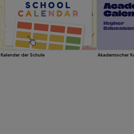
Kalender der Schule
Akademischer K