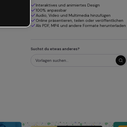
Interaktives und animiertes Design
100% anpassbar
Audio, Video und Multimedia hinzufügen
Online präsentieren, teilen oder veröffentlichen
Als PDF, MP4 und andere Formate herunterladen
Suchst du etwas anderes?