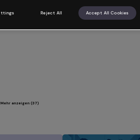
ttings
Reject All
Accept All Cookies
Mehr anzeigen (37)