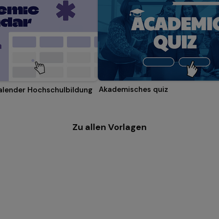
Akademisches quiz
alender Hochschulbildung
Zu allen Vorlagen